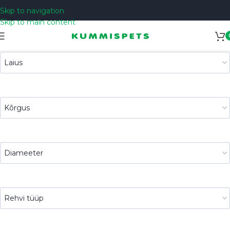
Skip to navigation
Skip to main content