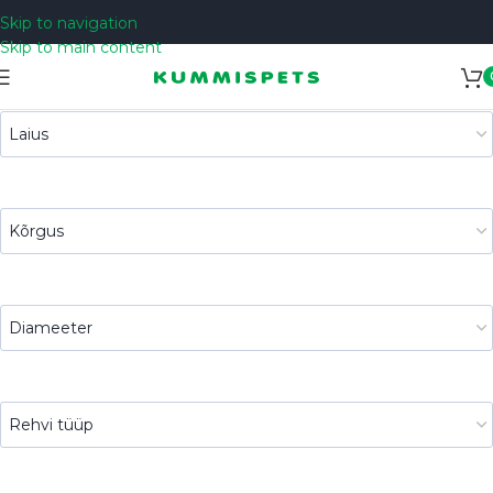
Skip to navigation
Skip to main content