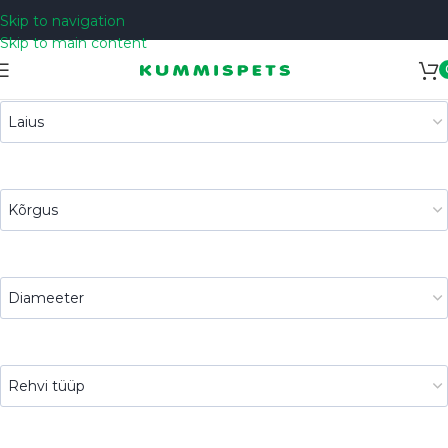
Skip to navigation
Skip to main content