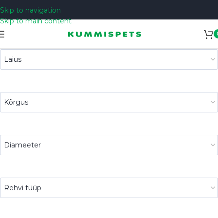
Skip to navigation
Skip to main content