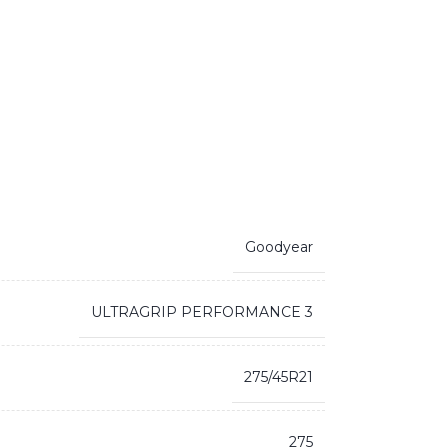
Goodyear
ULTRAGRIP PERFORMANCE 3
275/45R21
275