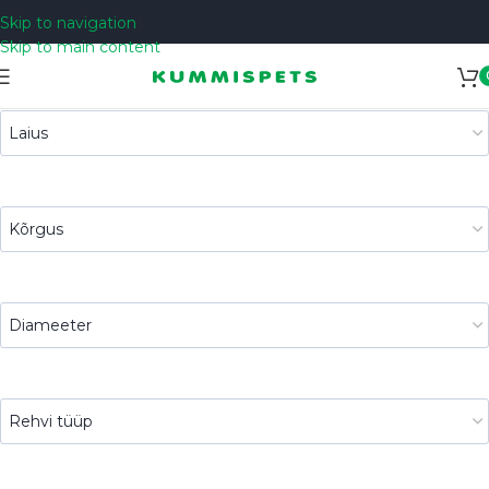
Skip to navigation
Skip to main content