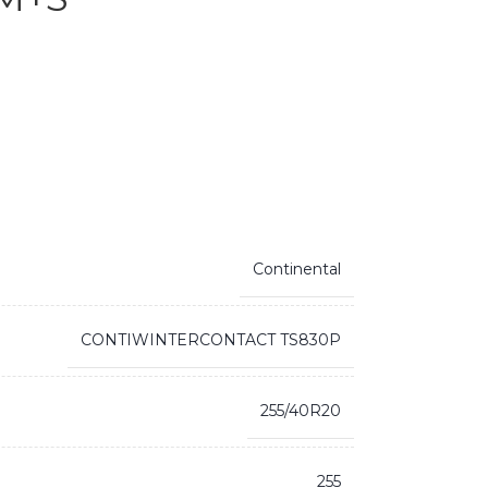
Continental
CONTIWINTERCONTACT TS830P
255/40R20
255