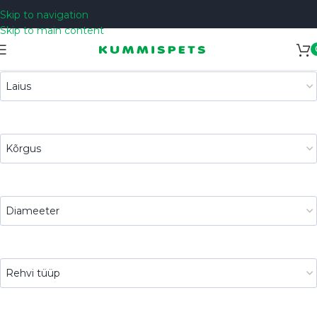
Skip to navigation
Skip to main content