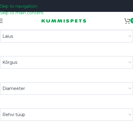
Skip to navigation
Skip to main content