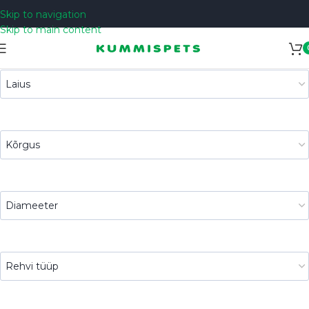
Skip to navigation
Skip to main content